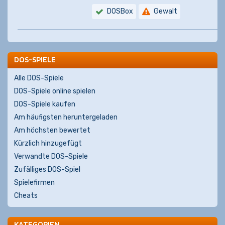
DOSBox
Gewalt
DOS-SPIELE
Alle DOS-Spiele
DOS-Spiele online spielen
DOS-Spiele kaufen
Am häufigsten heruntergeladen
Am höchsten bewertet
Kürzlich hinzugefügt
Verwandte DOS-Spiele
Zufälliges DOS-Spiel
Spielefirmen
Cheats
KATEGORIEN