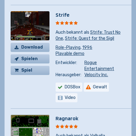
Strife
Auch bekannt als
Strife: Trust No
One
,
Strife: Quest for the Sigil
Download
Role-Playing
,
1996
Playable demo
Spielen
Entwickler:
Rogue
Entertainment
Spiel
Herausgeber:
Velocity Inc.
kaufen
DOSBox
Gewalt
Video
Ragnarok
Auch bekannt als
Valhalla