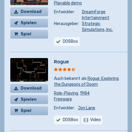
Playable demo
Download
Entwickler:
DreamForge
Intertainment
Spielen
Herausgeber:
Strategic
Simulations, Inc.
Spiel
DOSBox
kaufen
Rogue
Auch bekannt als
Rogue: Exploring
the Dungeons of Doom
Download
Role-Playing
,
1984
Freeware
Spielen
Entwickler:
Jon Lane
Spiel
kaufen
DOSBox
Video