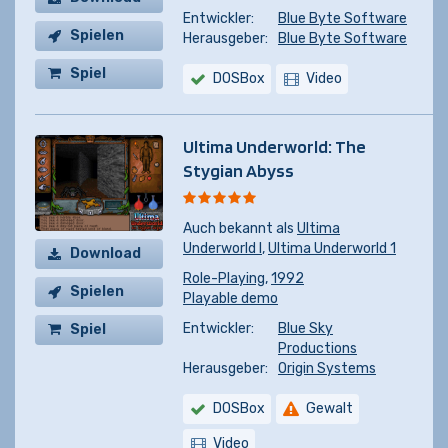
Entwickler:
Blue Byte Software
Spielen
Herausgeber:
Blue Byte Software
Spiel
DOSBox
Video
kaufen
Ultima Underworld: The
Stygian Abyss
Auch bekannt als
Ultima
Underworld I
,
Ultima Underworld 1
Download
Role-Playing
,
1992
Spielen
Playable demo
Entwickler:
Blue Sky
Spiel
Productions
kaufen
Herausgeber:
Origin Systems
DOSBox
Gewalt
Video