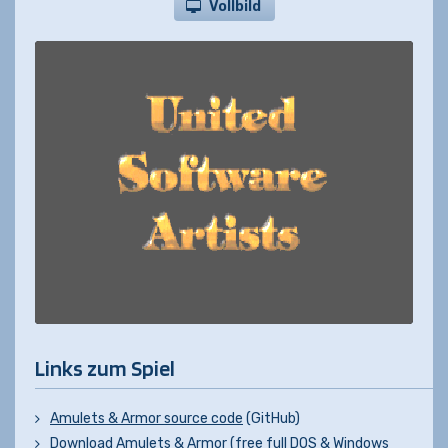
Vollbild
Links zum Spiel
Amulets & Armor source code
(GitHub)
Download Amulets & Armor
(free full DOS & Windows