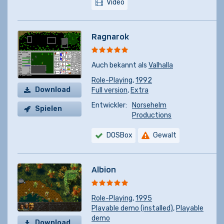
Video
Ragnarok
Auch bekannt als
Valhalla
Role-Playing
,
1992
Download
Full version
,
Extra
Entwickler:
Norsehelm
Spielen
Productions
DOSBox
Gewalt
Albion
Role-Playing
,
1995
Playable demo (installed)
,
Playable
demo
Download