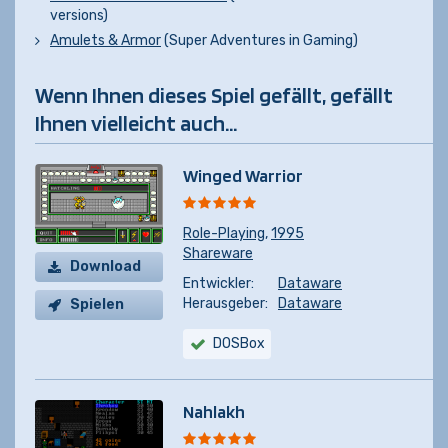
versions)
Amulets & Armor
(Super Adventures in Gaming)
Wenn Ihnen dieses Spiel gefällt, gefällt
Ihnen vielleicht auch...
Winged Warrior
Role-Playing
,
1995
Shareware
Download
Entwickler:
Dataware
Herausgeber:
Dataware
Spielen
DOSBox
Nahlakh