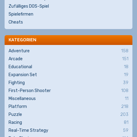
Zufälliges DOS-Spiel
Spielefirmen
Cheats
KATEGORIEN
Adventure
158
Arcade
151
Educational
18
Expansion Set
19
Fighting
39
First-Person Shooter
108
Miscellaneous
11
Platform
218
Puzzle
203
Racing
81
Real-Time Strategy
59