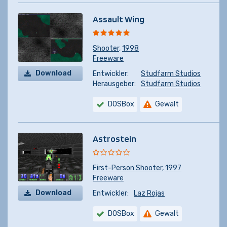
Assault Wing
Shooter
,
1998
Freeware
Download
Entwickler:
Studfarm Studios
Herausgeber:
Studfarm Studios
DOSBox
Gewalt
Astrostein
First-Person Shooter
,
1997
Freeware
Download
Entwickler:
Laz Rojas
DOSBox
Gewalt